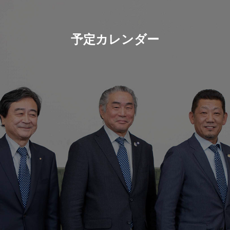
予定カレンダー